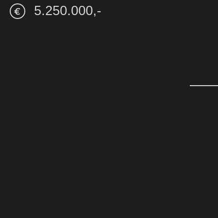
5.250.000,-