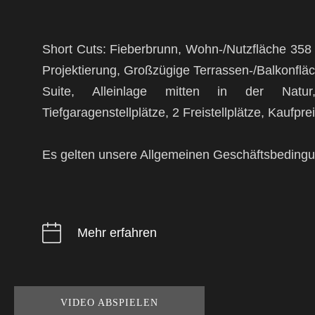
Short Cuts: Fieberbrunn, Wohn-/Nutzfläche 358
Projektierung, Großzügige Terrassen-/Balkonfl
Suite, Alleinlage mitten in der Natur,
Tiefgaragenstellplätze, 2 Freistellplätze, Kaufp
Es gelten unsere Allgemeinen Geschäftsbeding
Mehr erfahren
VIDEO ABSPIELEN