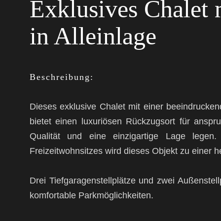
Exklusives Chalet 
in Alleinlage
Beschreibung:
Dieses exklusive Chalet mit einer beeindruck
bietet einen luxuriösen Rückzugsort für anspr
Qualität und eine einzigartige Lage legen.
Freizeitwohnsitzes wird dieses Objekt zu einer h
Drei Tiefgaragenstellplätze und zwei Außenstel
komfortable Parkmöglichkeiten.