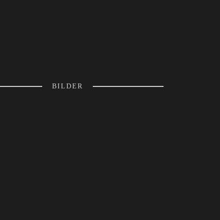
BILDER