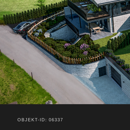
OBJEKT-ID: 06337