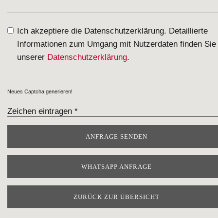
Ich akzeptiere die Datenschutzerklärung. Detaillierte
Informationen zum Umgang mit Nutzerdaten finden Sie 
unserer
Datenschutzerklärung
.
Neues Captcha generieren!
WHATSAPP ANFRAGE
ZURÜCK ZUR ÜBERSICHT