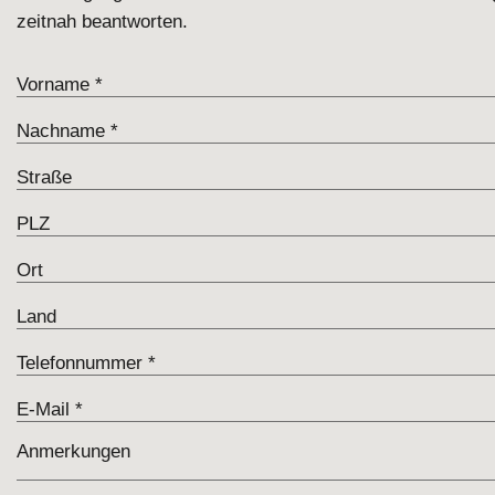
zeitnah beantworten.