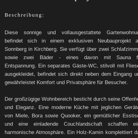
Beschreibung:
Diese sonnige und vollausgestattete Gartenwohnu
befindet sich in einem exklusiven Neubauprojekt 
Sonnberg in Kirchberg. Sie verfügt über zwei Schlafzimm
sowie zwei Bäder - eines davon mit Sauna f
Entspannung. Ein separates Gäste-WC, stilvoll mit Flies
ausgekleidet, befindet sich direkt neben dem Eingang u
gewährleistet Komfort und Privatsphäre für Besucher.
Der großzügige Wohnbereich besticht durch seine Offenhe
und Eleganz. Eine moderne Küche mit jeglichen Gerät
von Miele, Bora sowie Quooker, ein gemütlicher Esstis
und eine einladende Couchlandschaft schaffen ei
harmonische Atmosphäre. Ein Holz-Kamin komplettiert d