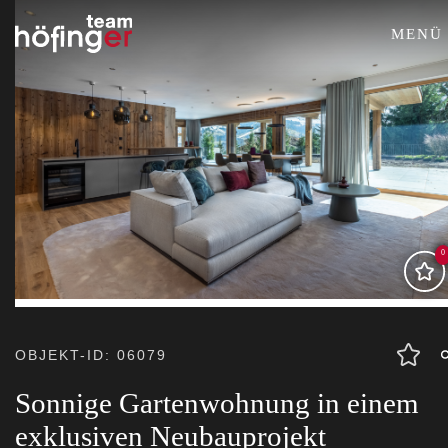
MENÜ
0
OBJEKT-ID: 06079
Sonnige Gartenwohnung in einem
exklusiven Neubauprojekt