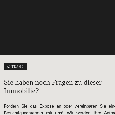
ANFRAGE
Sie haben noch Fragen zu dieser
Immobilie?
Fordern Sie das Exposé an oder vereinbaren Sie ein
Besichtigungstermin mit uns! Wir werden Ihre Anfra