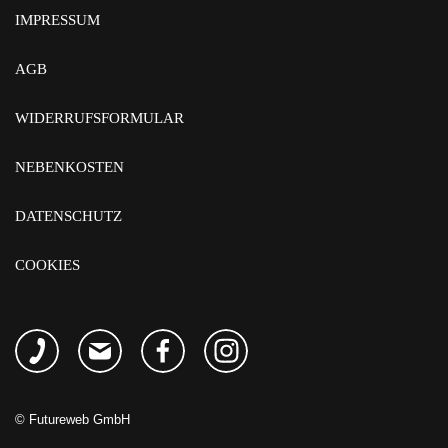
IMPRESSUM
AGB
WIDERRUFSFORMULAR
NEBENKOSTEN
DATENSCHUTZ
COOKIES
©
Futureweb GmbH