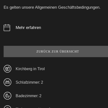
Es gelten unsere Allgemeinen Geschäftsbedingungen.
Mehr erfahren
ZURÜCK ZUR ÜBERSICHT
Kirchberg in Tirol
Schlafzimmer: 2
Badezimmer: 2