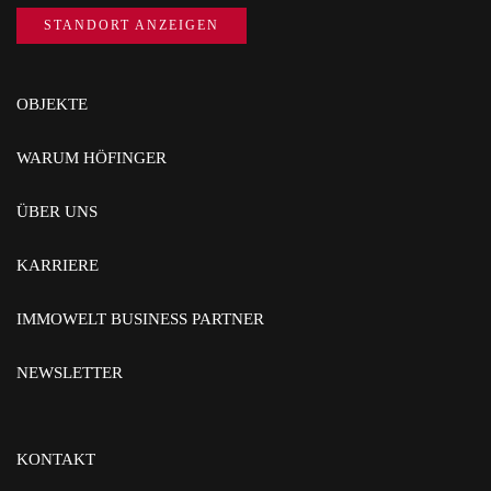
STANDORT ANZEIGEN
OBJEKTE
WARUM HÖFINGER
ÜBER UNS
KARRIERE
IMMOWELT BUSINESS PARTNER
NEWSLETTER
KONTAKT