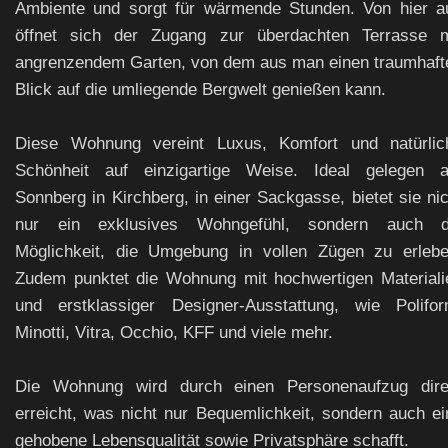
Ambiente und sorgt für wärmende Stunden. Von hier a
öffnet sich der Zugang zur überdachten Terrasse m
angrenzendem Garten, von dem aus man einen traumhaft
Blick auf die umliegende Bergwelt genießen kann.
Diese Wohnung vereint Luxus, Komfort und natürlic
Schönheit auf einzigartige Weise. Ideal gelegen 
Sonnberg in Kirchberg, in einer Sackgasse, bietet sie nic
nur ein exklusives Wohngefühl, sondern auch d
Möglichkeit, die Umgebung in vollen Zügen zu erlebe
Zudem punktet die Wohnung mit hochwertigen Materiali
und erstklassiger Designer-Ausstattung, wie Polifor
Minotti, Vitra, Occhio, KFF und viele mehr.
Die Wohnung wird durch einen Personenaufzug dire
erreicht, was nicht nur Bequemlichkeit, sondern auch ei
gehobene Lebensqualität sowie Privatsphäre schafft.