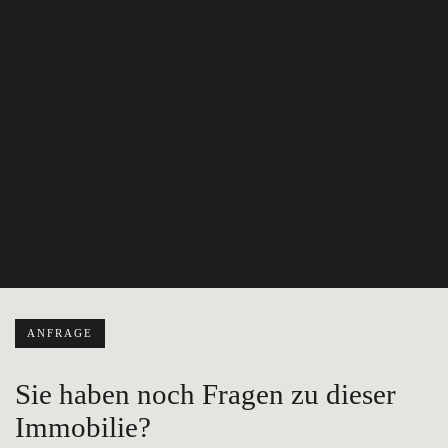
ANFRAGE
Sie haben noch Fragen zu dieser
Immobilie?