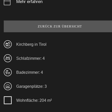
Mehr erfahren
ZURÜCK ZUR ÜBERSICHT
Kirchberg in Tirol
Schlafzimmer: 4
Badezimmer: 4
Garagenplätze: 3
Wohnfläche: 204 m²