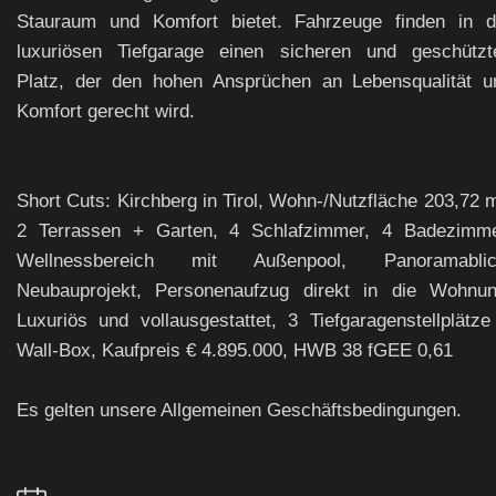
Stauraum und Komfort bietet. Fahrzeuge finden in d
luxuriösen Tiefgarage einen sicheren und geschützt
Platz, der den hohen Ansprüchen an Lebensqualität u
Komfort gerecht wird.
Short Cuts: Kirchberg in Tirol, Wohn-/Nutzfläche 203,72 m
2 Terrassen + Garten, 4 Schlafzimmer, 4 Badezimme
Wellnessbereich mit Außenpool, Panoramablic
Neubauprojekt, Personenaufzug direkt in die Wohnun
Luxuriös und vollausgestattet, 3 Tiefgaragenstellplätze
Wall-Box, Kaufpreis € 4.895.000, HWB 38 fGEE 0,61
Es gelten unsere Allgemeinen Geschäftsbedingungen.