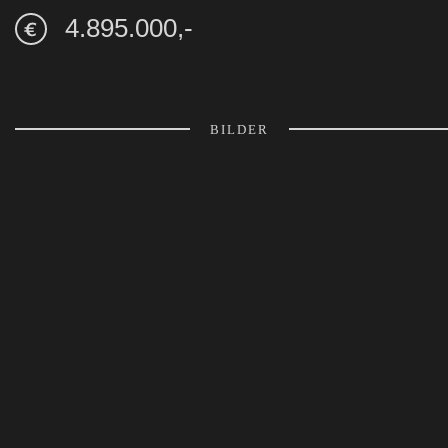
4.895.000,-
BILDER