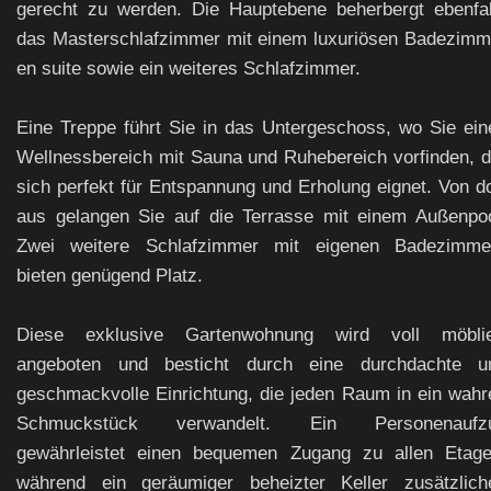
gerecht zu werden. Die Hauptebene beherbergt ebenfal
das Masterschlafzimmer mit einem luxuriösen Badezimm
en suite sowie ein weiteres Schlafzimmer.
Eine Treppe führt Sie in das Untergeschoss, wo Sie ein
Wellnessbereich mit Sauna und Ruhebereich vorfinden, d
sich perfekt für Entspannung und Erholung eignet. Von do
aus gelangen Sie auf die Terrasse mit einem Außenpoo
Zwei weitere Schlafzimmer mit eigenen Badezimme
bieten genügend Platz.
Diese exklusive Gartenwohnung wird voll möblie
angeboten und besticht durch eine durchdachte u
geschmackvolle Einrichtung, die jeden Raum in ein wahr
Schmuckstück verwandelt. Ein Personenaufz
gewährleistet einen bequemen Zugang zu allen Etage
während ein geräumiger beheizter Keller zusätzlich