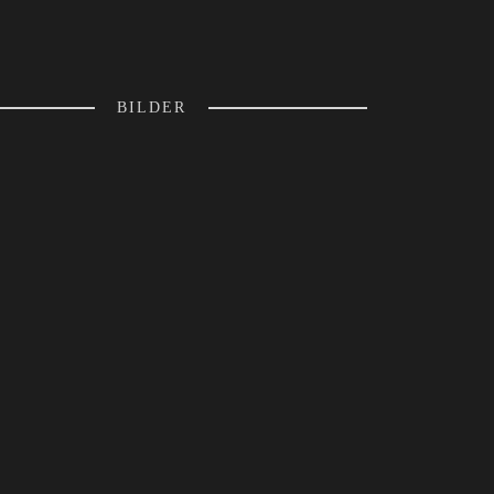
BILDER