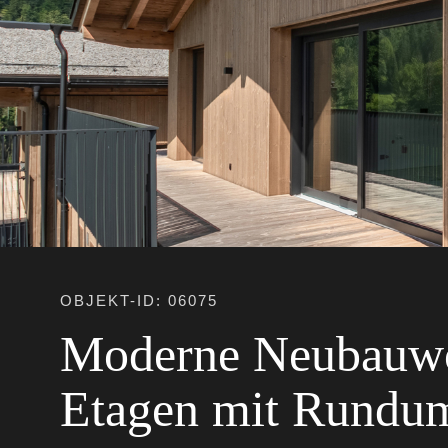
OBJEKT-ID: 06075
Moderne Neubauwo
Etagen mit Rundu