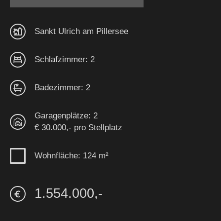
Sankt Ulrich am Pillersee
Schlafzimmer: 2
Badezimmer: 2
Garagenplätze: 2
€ 30.000,- pro Stellplatz
Wohnfläche: 124 m²
1.554.000,-