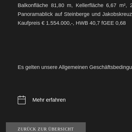
Balkonfläche 81,80 m, Kellerfläche 6,67 m², 
Panoramablick auf Steinberge und Jakobskreuz, 
Kaufpreis € 1.554.000,-, HWB 40,7 fGEE 0,68
Es gelten unsere Allgemeinen Geschäftsbeding
Mehr erfahren
ZURÜCK ZUR ÜBERSICHT