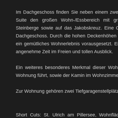
Im Dachgeschoss finden Sie neben einem zwe
Suite den großen Wohn-/Essbereich mit gr
Steinberge sowie auf das Jakobskreuz. Eine Gä
Dachgeschoss. Durch die hohen Deckenhöhen un
ein gemütliches Wohnerlebnis vorausgesetzt. E
angenehme Zeit im Freien und tollen Ausblick.
Ein weiteres besonderes Merkmal dieser Wohnu
Wohnung führt, sowie der Kamin im Wohnzimme
Zur Wohnung gehören zwei Tiefgaragenstellplätze
Short Cuts: St. Ulrich am Pillersee, Wohnfl