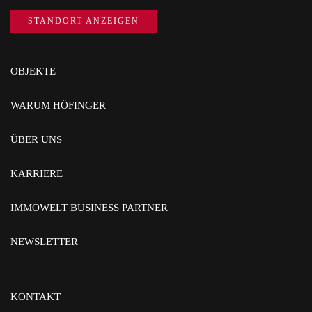
STANDORT ANZEIGEN
OBJEKTE
WARUM HÖFINGER
ÜBER UNS
KARRIERE
IMMOWELT BUSINESS PARTNER
NEWSLETTER
KONTAKT