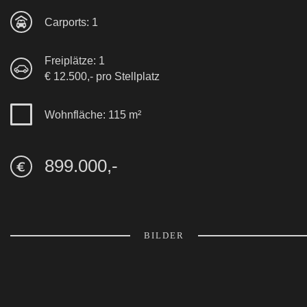
Carports: 1
Freiplätze: 1
€ 12.500,- pro Stellplatz
Wohnfläche: 115 m²
899.000,-
BILDER