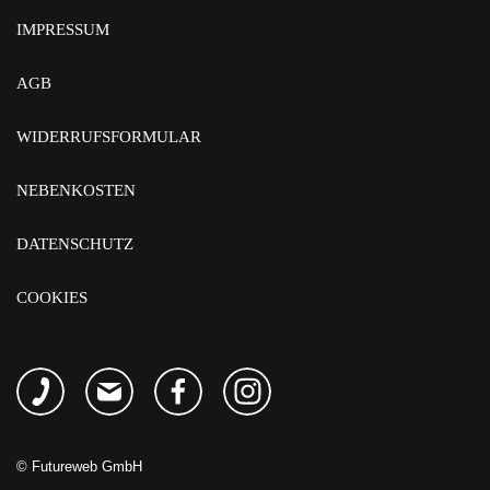
IMPRESSUM
AGB
WIDERRUFSFORMULAR
NEBENKOSTEN
DATENSCHUTZ
COOKIES
©
Futureweb GmbH