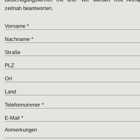
zeitnah beantworten.