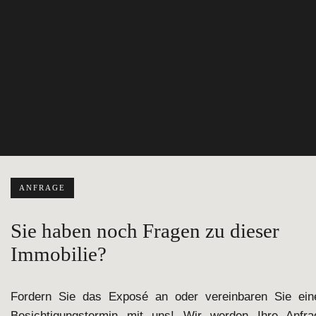
ANFRAGE
Sie haben noch Fragen zu dieser
Immobilie?
Fordern Sie das Exposé an oder vereinbaren Sie ein
Besichtigungstermin mit uns! Wir werden Ihre Anfra