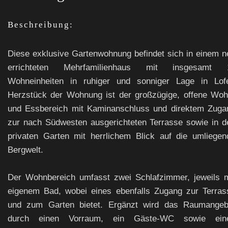
Beschreibung:
Diese exklusive Gartenwohnung befindet sich in einem n
errichteten Mehrfamilienhaus mit insgesamt 
Wohneinheiten in ruhiger und sonniger Lage in Lofe
Herzstück der Wohnung ist der großzügige, offene Woh
und Essbereich mit Kaminanschluss und direktem Zuga
zur nach Südwesten ausgerichteten Terrasse sowie in d
privaten Garten mit herrlichem Blick auf die umliegen
Bergwelt.
Der Wohnbereich umfasst zwei Schlafzimmer, jeweils m
eigenem Bad, wobei eines ebenfalls Zugang zur Terras
und zum Garten bietet. Ergänzt wird das Raumangeb
durch einen Vorraum, ein Gäste-WC sowie ein