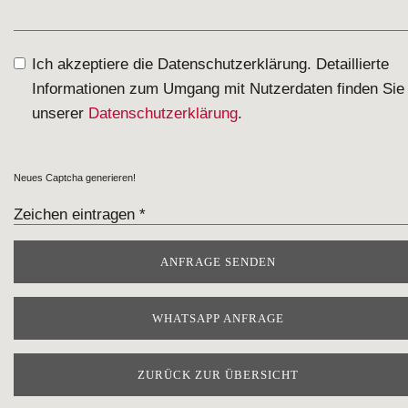
Ich akzeptiere die Datenschutzerklärung. Detaillierte
Informationen zum Umgang mit Nutzerdaten finden Sie 
unserer
Datenschutzerklärung
.
Neues Captcha generieren!
WHATSAPP ANFRAGE
ZURÜCK ZUR ÜBERSICHT