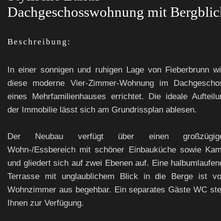
Dachgeschosswohnung mit Bergblic
Beschreibung:
In einer sonnigen und ruhigen Lage von Fieberbrunn wi
diese moderne Vier-Zimmer-Wohnung im Dachgescho
eines Mehrfamilienhauses errichtet. Die ideale Aufteilu
der Immobilie lässt sich am Grundrissplan ablesen.
Der Neubau verfügt über einen großzügig
Wohn-/Essbereich mit schöner Einbauküche sowie Kam
und gliedert sich auf zwei Ebenen auf. Eine halbumlaufen
Terrasse mit unglaublichem Blick in die Berge ist v
Wohnzimmer aus begehbar. Ein separates Gäste WC ste
Ihnen zur Verfügung.