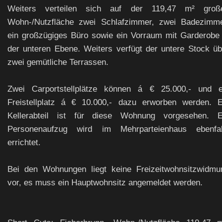
Weiters verteilen sich auf der 119,47 m² groß
Wohn-/Nutzfläche zwei Schlafzimmer, zwei Badezimme
ein großzügiges Büro sowie ein Vorraum mit Garderobe 
der unteren Ebene. Weiters verfügt der untere Stock üb
zwei gemütliche Terrassen.
Zwei Carportstellplätze können á € 25.000,- und e
Freistellplatz á € 10.000,- dazu erworben werden. E
Kellerabteil ist für diese Wohnung vorgesehen. E
Personenaufzug wird im Mehrparteienhaus ebenfal
errichtet.
Bei den Wohnungen liegt keine Freizeitwohnsitzwidmu
vor, es muss ein Hauptwohnsitz angemeldet werden.