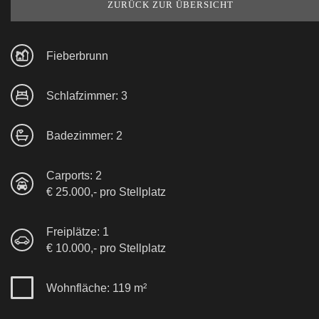
ZURÜCK ZUR ÜBERSICHT
Fieberbrunn
Schlafzimmer: 3
Badezimmer: 2
Carports: 2
€ 25.000,- pro Stellplatz
Freiplätze: 1
€ 10.000,- pro Stellplatz
Wohnfläche: 119 m²