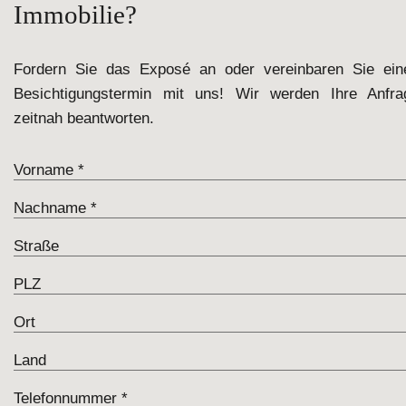
Immobilie?
Fordern Sie das Exposé an oder vereinbaren Sie ein
Besichtigungstermin mit uns! Wir werden Ihre Anfra
zeitnah beantworten.