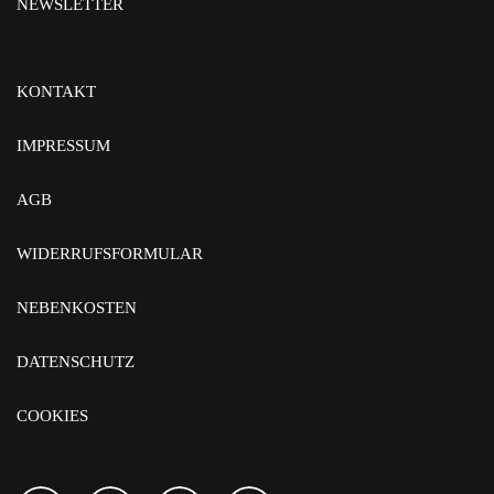
NEWSLETTER
KONTAKT
IMPRESSUM
AGB
WIDERRUFSFORMULAR
NEBENKOSTEN
DATENSCHUTZ
COOKIES