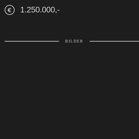
1.250.000,-
BILDER