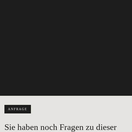
ANFRAGE
Sie haben noch Fragen zu dieser