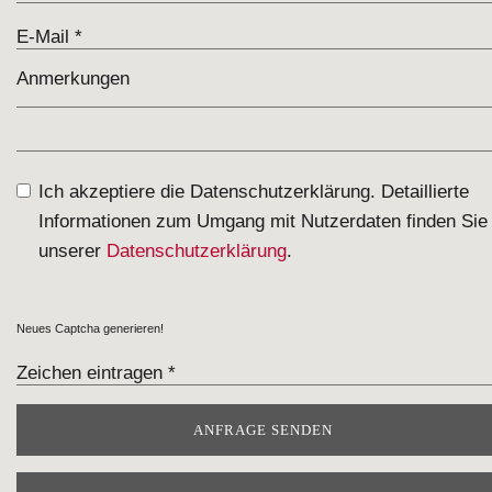
Ich akzeptiere die Datenschutzerklärung. Detaillierte
Informationen zum Umgang mit Nutzerdaten finden Sie 
unserer
Datenschutzerklärung
.
Neues Captcha generieren!