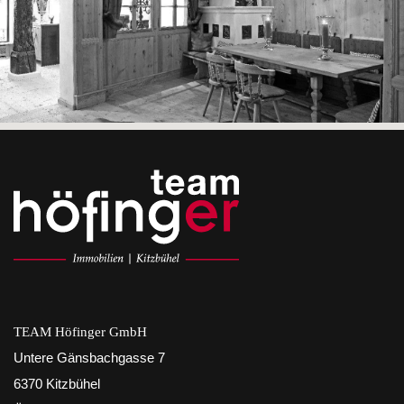
TEAM Höfinger GmbH
Untere Gänsbachgasse 7
6370 Kitzbühel