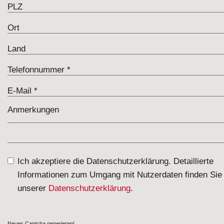
Ich akzeptiere die Datenschutzerklärung. Detaillierte
Informationen zum Umgang mit Nutzerdaten finden Sie 
unserer
Datenschutzerklärung
.
Neues Captcha generieren!