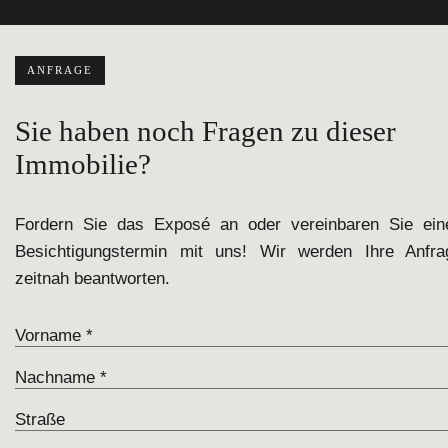
ANFRAGE
Sie haben noch Fragen zu dieser
Immobilie?
Fordern Sie das Exposé an oder vereinbaren Sie ein
Besichtigungstermin mit uns! Wir werden Ihre Anfra
zeitnah beantworten.