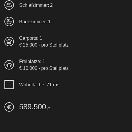
Schlafzimmer: 2
Badezimmer: 1
Carports: 1
€ 25.000,- pro Stellplatz
Freiplätze: 1
€ 10.000,- pro Stellplatz
Wohnfläche: 71 m²
589.500,-