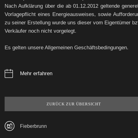
Nach Aufklärung über die ab 01.12.2012 geltende generel
Vorlagepflicht eines Energieausweises, sowie Aufforderu
zu seiner Erstellung wurde uns dieser vom Eigentümer bz
Verkäufer noch nicht vorgelegt.
Es gelten unsere Allgemeinen Geschäftsbedingungen.
Mehr erfahren
ZURÜCK ZUR ÜBERSICHT
Fieberbrunn