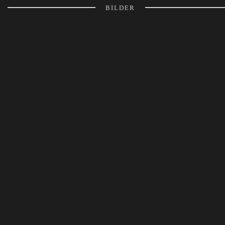
BILDER