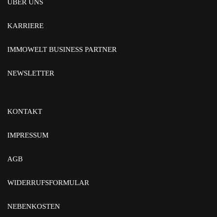
ÜBER UNS
KARRIERE
IMMOWELT BUSINESS PARTNER
NEWSLETTER
KONTAKT
IMPRESSUM
AGB
WIDERRUFSFORMULAR
NEBENKOSTEN