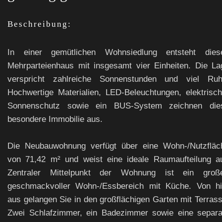
Beschreibung:
In einer gemütlichen Wohnsiedlung entsteht dies
Mehrparteienhaus mit insgesamt vier Einheiten. Die La
verspricht zahlreiche Sonnenstunden und viel Ruh
Hochwertige Materialien, LED-Beleuchtungen, elektrisch
Sonnenschutz sowie ein BUS-System zeichnen die
besondere Immobilie aus.
Die Neubauwohnung verfügt über eine Wohn-/Nutzfläc
von 71,42 m² und weist eine ideale Raumaufteilung au
Zentraler Mittelpunkt der Wohnung ist ein große
geschmackvoller Wohn-/Essbereich mit Küche. Von hi
aus gelangen Sie in den großflächigen Garten mit Terrass
Zwei Schlafzimmer, ein Badezimmer sowie eine separa