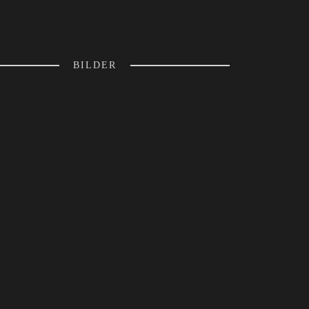
BILDER