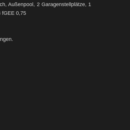
ch, Außenpool, 2 Garagenstellplätze, 1
,8 fGEE 0,75
ungen.