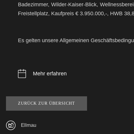
Badezimmer, Wilder-Kaiser-Blick, Wellnessberei
Freistellplatz, Kaufpreis € 3.950.000,-, HWB 38
Es gelten unsere Allgemeinen Geschäftsbeding
Mehr erfahren
ZURÜCK ZUR ÜBERSICHT
Ellmau