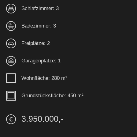
Schlafzimmer: 3
Badezimmer: 3
Freiplätze: 2
Garagenplätze: 1
Wohnfläche: 280 m²
Grundstücksfläche: 450 m²
3.950.000,-