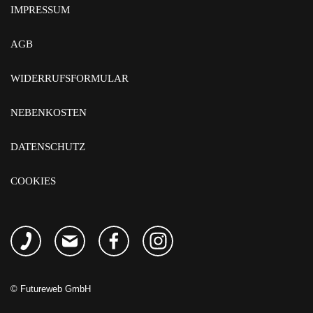
IMPRESSUM
AGB
WIDERRUFSFORMULAR
NEBENKOSTEN
DATENSCHUTZ
COOKIES
©
Futureweb GmbH