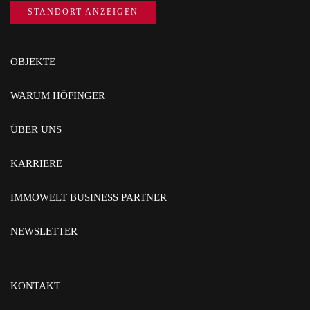
STANDORT ANZEIGEN
OBJEKTE
WARUM HÖFINGER
ÜBER UNS
KARRIERE
IMMOWELT BUSINESS PARTNER
NEWSLETTER
KONTAKT