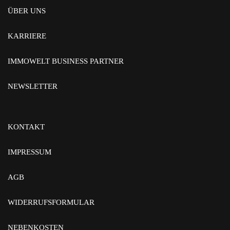
ÜBER UNS
KARRIERE
IMMOWELT BUSINESS PARTNER
NEWSLETTER
KONTAKT
IMPRESSUM
AGB
WIDERRUFSFORMULAR
NEBENKOSTEN