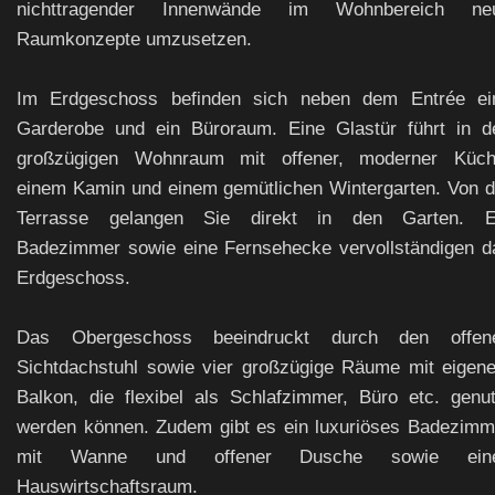
nichttragender Innenwände im Wohnbereich ne
Raumkonzepte umzusetzen.
Im Erdgeschoss befinden sich neben dem Entrée ei
Garderobe und ein Büroraum. Eine Glastür führt in d
großzügigen Wohnraum mit offener, moderner Küch
einem Kamin und einem gemütlichen Wintergarten. Von d
Terrasse gelangen Sie direkt in den Garten. E
Badezimmer sowie eine Fernsehecke vervollständigen d
Erdgeschoss.
Das Obergeschoss beeindruckt durch den offen
Sichtdachstuhl sowie vier großzügige Räume mit eigen
Balkon, die flexibel als Schlafzimmer, Büro etc. genut
werden können. Zudem gibt es ein luxuriöses Badezimm
mit Wanne und offener Dusche sowie ein
Hauswirtschaftsraum.