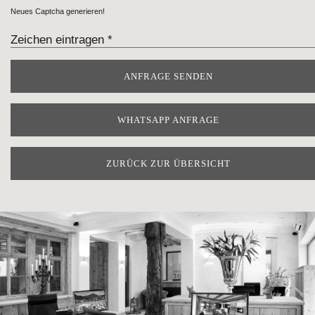
Neues Captcha generieren!
WHATSAPP ANFRAGE
ZURÜCK ZUR ÜBERSICHT