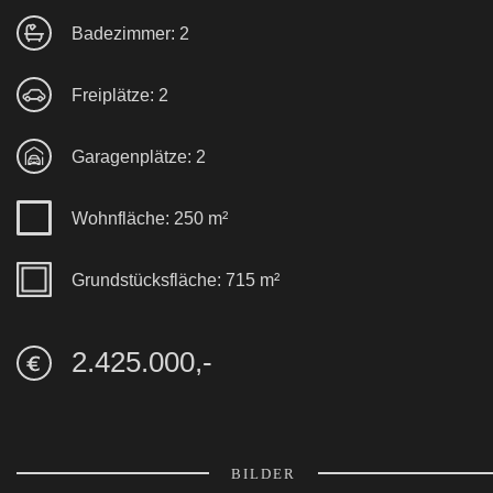
Badezimmer: 2
Freiplätze: 2
Garagenplätze: 2
Wohnfläche: 250 m²
Grundstücksfläche: 715 m²
2.425.000,-
BILDER