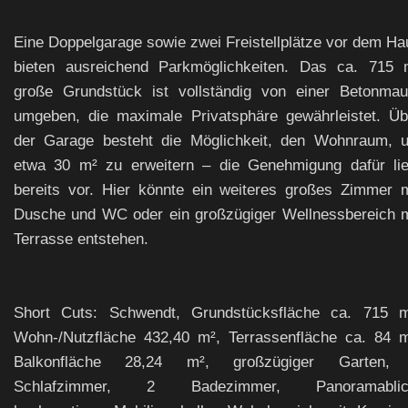
Eine Doppelgarage sowie zwei Freistellplätze vor dem Ha
bieten ausreichend Parkmöglichkeiten. Das ca. 715 
große Grundstück ist vollständig von einer Betonmau
umgeben, die maximale Privatsphäre gewährleistet. Üb
der Garage besteht die Möglichkeit, den Wohnraum, 
etwa 30 m² zu erweitern – die Genehmigung dafür lie
bereits vor. Hier könnte ein weiteres großes Zimmer m
Dusche und WC oder ein großzügiger Wellnessbereich m
Terrasse entstehen.
Short Cuts: Schwendt, Grundstücksfläche ca. 715 m
Wohn-/Nutzfläche 432,40 m², Terrassenfläche ca. 84 m
Balkonfläche 28,24 m², großzügiger Garten,
Schlafzimmer, 2 Badezimmer, Panoramablic