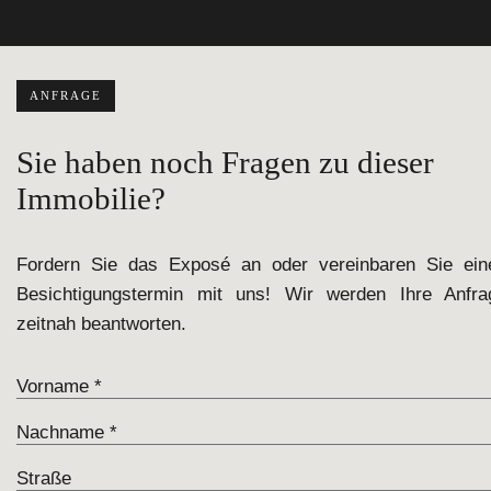
ANFRAGE
Sie haben noch Fragen zu dieser
Immobilie?
Fordern Sie das Exposé an oder vereinbaren Sie ein
Besichtigungstermin mit uns! Wir werden Ihre Anfra
zeitnah beantworten.