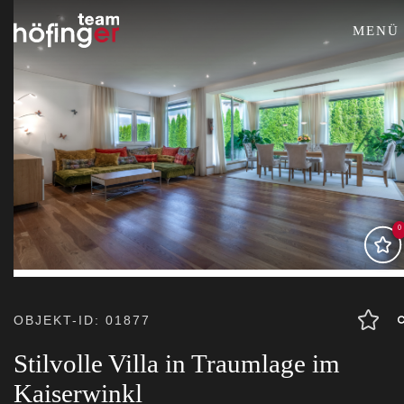
MENÜ
0
OBJEKT-ID: 01877
Stilvolle Villa in Traumlage im
Kaiserwinkl