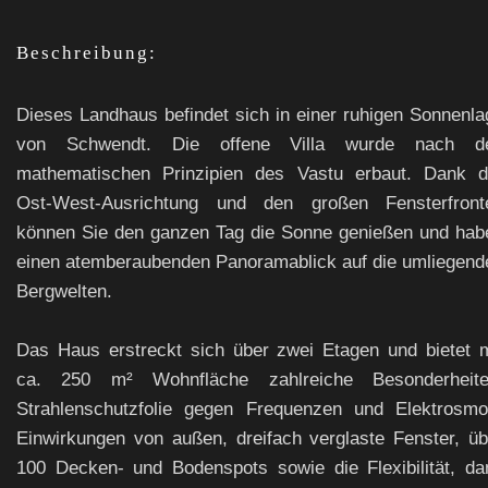
Beschreibung:
Dieses Landhaus befindet sich in einer ruhigen Sonnenla
von Schwendt. Die offene Villa wurde nach d
mathematischen Prinzipien des Vastu erbaut. Dank d
Ost-West-Ausrichtung und den großen Fensterfront
können Sie den ganzen Tag die Sonne genießen und hab
einen atemberaubenden Panoramablick auf die umliegend
Bergwelten.
Das Haus erstreckt sich über zwei Etagen und bietet m
ca. 250 m² Wohnfläche zahlreiche Besonderheite
Strahlenschutzfolie gegen Frequenzen und Elektrosmo
Einwirkungen von außen, dreifach verglaste Fenster, üb
100 Decken- und Bodenspots sowie die Flexibilität, da