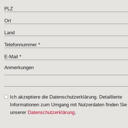
Ich akzeptiere die Datenschutzerklärung. Detaillierte
Informationen zum Umgang mit Nutzerdaten finden Sie 
unserer
Datenschutzerklärung
.