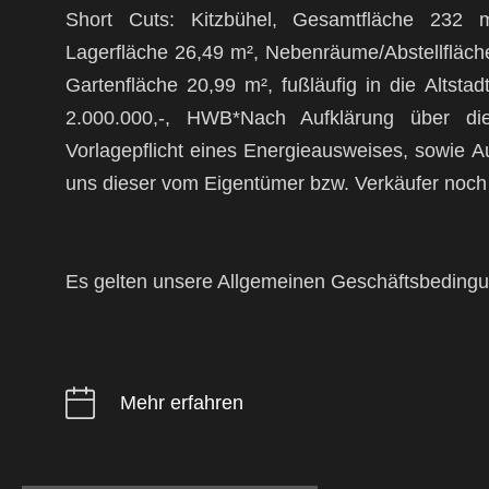
Short Cuts: Kitzbühel, Gesamtfläche 232 m
Lagerfläche 26,49 m², Nebenräume/Abstellfläch
Gartenfläche 20,99 m², fußläufig in die Altstadt
2.000.000,-, HWB*Nach Aufklärung über di
Vorlagepflicht eines Energieausweises, sowie A
uns dieser vom Eigentümer bzw. Verkäufer noch 
Es gelten unsere Allgemeinen Geschäftsbeding
Mehr erfahren