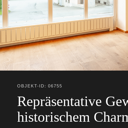
OBJEKT-ID: 06755
Repräsentative Ge
historischem Char