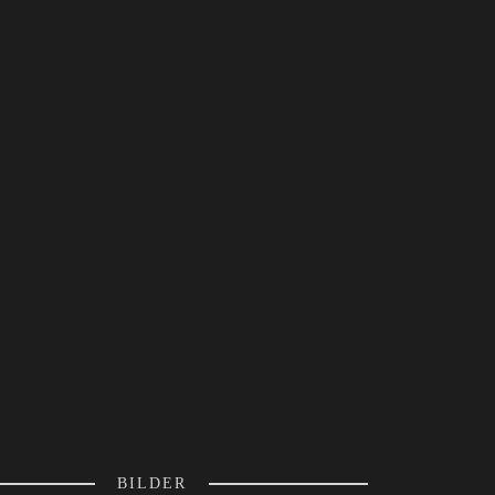
BILDER