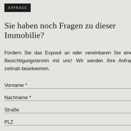
ANFRAGE
Sie haben noch Fragen zu dieser
Immobilie?
Fordern Sie das Exposé an oder vereinbaren Sie ein
Besichtigungstermin mit uns! Wir werden Ihre Anfra
zeitnah beantworten.