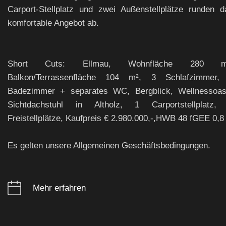
Carport-Stellplatz und zwei Außenstellplätze runden d
komfortable Angebot ab.
Short Cuts: Ellmau, Wohnfläche 280 m
Balkon/Terrassenfläche 104 m², 3 Schlafzimmer,
Badezimmer + separates WC, Bergblick, Wellnessoas
Sichtdachstuhl in Altholz, 1 Carportstellplatz,
Freistellplätze, Kaufpreis € 2.980.000,-,HWB 48 fGEE 0,8
Es gelten unsere Allgemeinen Geschäftsbedingungen.
Mehr erfahren