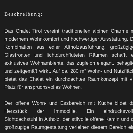
Beschreibung:
Das Chalet Tirol vereint traditionellen alpinen Charme m
modernem Wohnkomfort und hochwertiger Ausstattung. D
Kombination aus edler Altholzausführung, großzügig
Glasfronten und lichtdurchfluteten Räumen schafft e
exklusives Wohnambiente, das zugleich elegant, behagli
und zeitgemäß wirkt. Auf ca. 280 m² Wohn- und Nutzfläc
bietet das Chalet ein durchdachtes Raumkonzept mit vi
Platz für anspruchsvolles Wohnen.
Der offene Wohn- und Essbereich mit Küche bildet d
Herzstück der Immobilie. Ein eindrucksvoll
Sichtdachstuhl in Altholz, der stilvolle offene Kamin und 
großzügige Raumgestaltung verleihen diesem Bereich ei