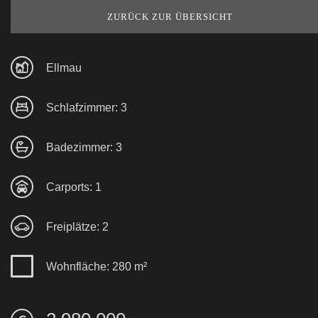
ZURÜCK ZUR ÜBERSICHT
Ellmau
Schlafzimmer: 3
Badezimmer: 3
Carports: 1
Freiplätze: 2
Wohnfläche: 280 m²