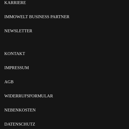
KARRIERE
IMMOWELT BUSINESS PARTNER
NEWSLETTER
KONTAKT
IMPRESSUM
AGB
WIDERRUFSFORMULAR
NEBENKOSTEN
DATENSCHUTZ