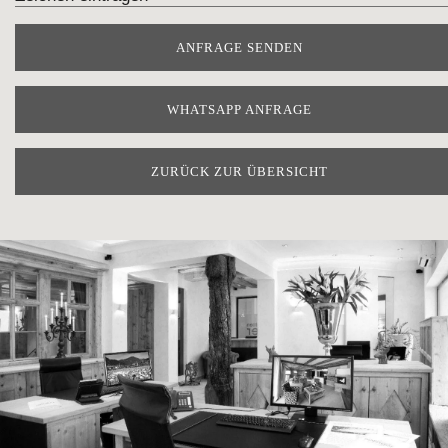
WHATSAPP ANFRAGE
ZURÜCK ZUR ÜBERSICHT