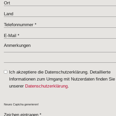
Ich akzeptiere die Datenschutzerklärung. Detaillierte
Informationen zum Umgang mit Nutzerdaten finden Sie 
unserer
Datenschutzerklärung
.
Neues Captcha generieren!