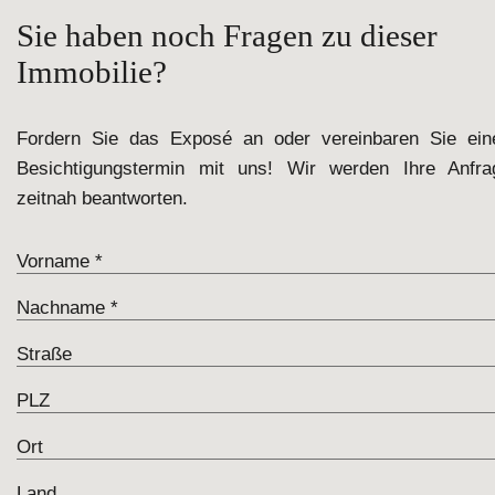
Sie haben noch Fragen zu dieser
Immobilie?
Fordern Sie das Exposé an oder vereinbaren Sie ein
Besichtigungstermin mit uns! Wir werden Ihre Anfra
zeitnah beantworten.