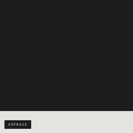
ANFRAGE