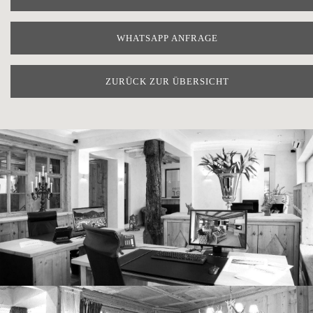
WHATSAPP ANFRAGE
ZURÜCK ZUR ÜBERSICHT