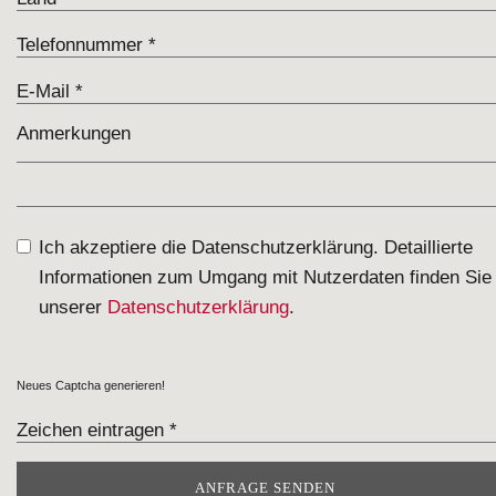
Ich akzeptiere die Datenschutzerklärung. Detaillierte
Informationen zum Umgang mit Nutzerdaten finden Sie 
unserer
Datenschutzerklärung
.
Neues Captcha generieren!