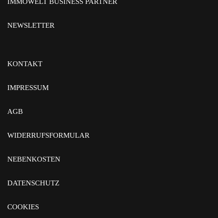
IMMOWELT BUSINESS PARTNER
NEWSLETTER
KONTAKT
IMPRESSUM
AGB
WIDERRUFSFORMULAR
NEBENKOSTEN
DATENSCHUTZ
COOKIES