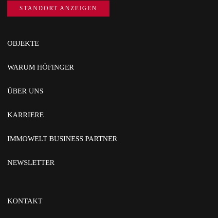
STANDORT ANZEIGEN
OBJEKTE
WARUM HÖFINGER
ÜBER UNS
KARRIERE
IMMOWELT BUSINESS PARTNER
NEWSLETTER
KONTAKT