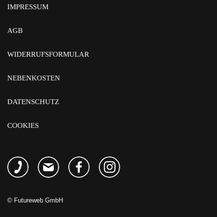
IMPRESSUM
AGB
WIDERRUFSFORMULAR
NEBENKOSTEN
DATENSCHUTZ
COOKIES
©
Futureweb GmbH