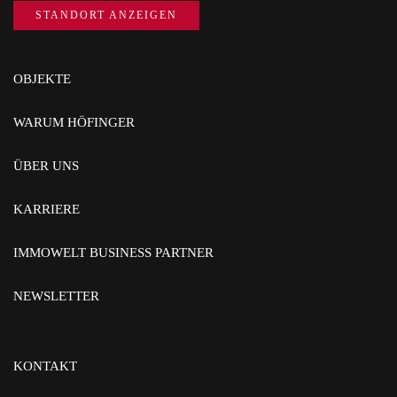
STANDORT ANZEIGEN
OBJEKTE
WARUM HÖFINGER
ÜBER UNS
KARRIERE
IMMOWELT BUSINESS PARTNER
NEWSLETTER
KONTAKT