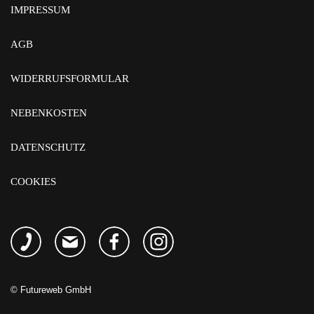
IMPRESSUM
AGB
WIDERRUFSFORMULAR
NEBENKOSTEN
DATENSCHUTZ
COOKIES
©
Futureweb GmbH