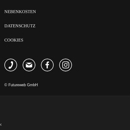
NEBENKOSTEN
DATENSCHUTZ
COOKIES
©
Futureweb GmbH
‹