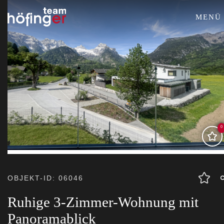
MENÜ
0
OBJEKT-ID: 06046
Ruhige 3-Zimmer-Wohnung mit
Panoramablick