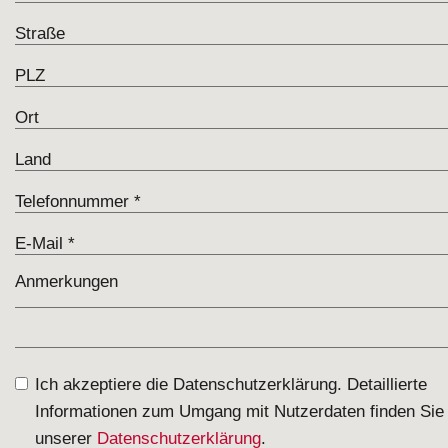
Ich akzeptiere die Datenschutzerklärung. Detaillierte
Informationen zum Umgang mit Nutzerdaten finden Sie 
unserer
Datenschutzerklärung
.