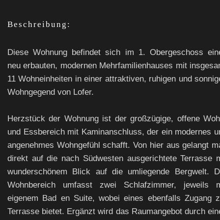
Beschreibung:
Diese Wohnung befindet sich im 1. Obergeschoss ein
neu erbauten, modernen Mehrfamilienhauses mit insgesa
11 Wohneinheiten in einer attraktiven, ruhigen und sonnig
Wohngegend von Lofer.
Herzstück der Wohnung ist der großzügige, offene Woh
und Essbereich mit Kaminanschluss, der ein modernes u
angenehmes Wohngefühl schafft. Von hier aus gelangt m
direkt auf die nach Südwesten ausgerichtete Terrasse m
wunderschönem Blick auf die umliegende Bergwelt. D
Wohnbereich umfasst zwei Schlafzimmer, jeweils m
eigenem Bad en Suite, wobei eines ebenfalls Zugang z
Terrasse bietet. Ergänzt wird das Raumangebot durch ein