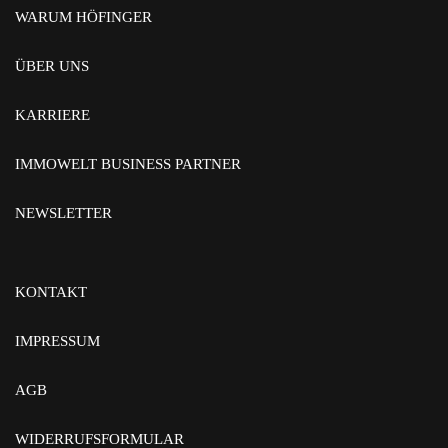
WARUM HÖFINGER
ÜBER UNS
KARRIERE
IMMOWELT BUSINESS PARTNER
NEWSLETTER
KONTAKT
IMPRESSUM
AGB
WIDERRUFSFORMULAR