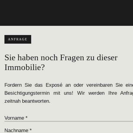
ANFRAGE
Sie haben noch Fragen zu dieser
Immobilie?
Fordern Sie das Exposé an oder vereinbaren Sie ein
Besichtigungstermin mit uns! Wir werden Ihre Anfra
zeitnah beantworten.