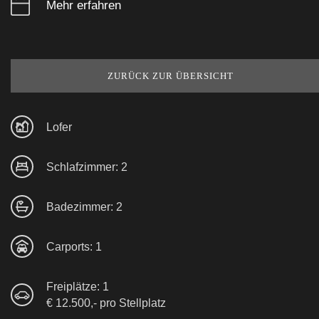
Mehr erfahren
ZURÜCK ZUR ÜBERSICHT
Lofer
Schlafzimmer: 2
Badezimmer: 2
Carports: 1
Freiplätze: 1
€ 12.500,- pro Stellplatz