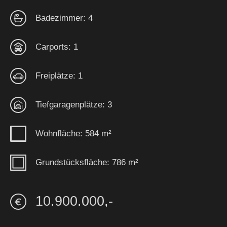
Badezimmer: 4
Carports: 1
Freiplätze: 1
Tiefgaragenplätze: 3
Wohnfläche: 584 m²
Grundstücksfläche: 786 m²
10.900.000,-