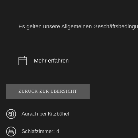
Es gelten unsere Allgemeinen Geschäftsbeding
Mehr erfahren
ZURÜCK ZUR ÜBERSICHT
Aurach bei Kitzbühel
Schlafzimmer: 4