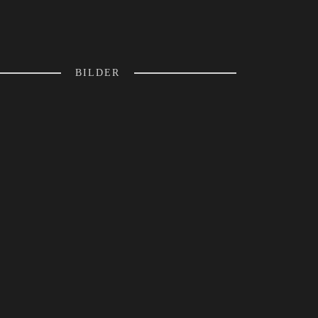
BILDER