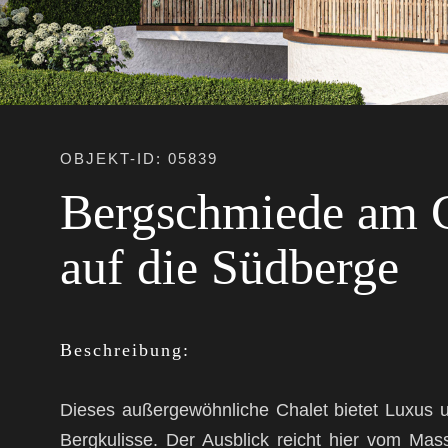
OBJEKT-ID: 05839
Bergschmiede am G
auf die Südberge
Beschreibung:
Dieses außergewöhnliche Chalet bietet Luxus 
Bergkulisse. Der Ausblick reicht hier vom Mas