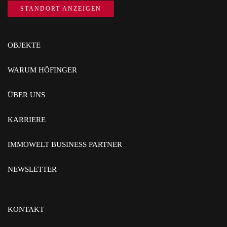
STANDORT ANZEIGEN
OBJEKTE
WARUM HÖFINGER
ÜBER UNS
KARRIERE
IMMOWELT BUSINESS PARTNER
NEWSLETTER
KONTAKT