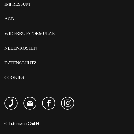
IMPRESSUM
AGB
WIDERRUFSFORMULAR
NEBENKOSTEN
DATENSCHUTZ
COOKIES
©
Futureweb GmbH