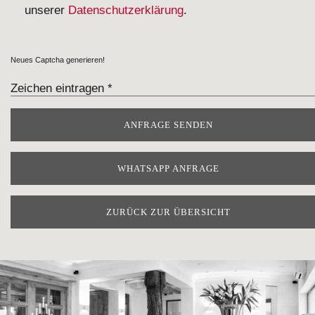
unserer
Datenschutzerklärung
.
Neues Captcha generieren!
WHATSAPP ANFRAGE
ZURÜCK ZUR ÜBERSICHT