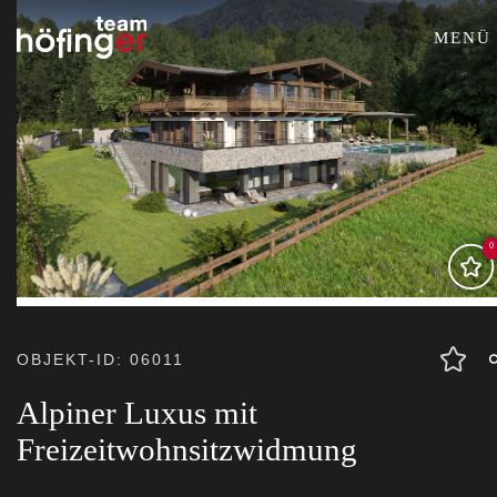
MENÜ
0
OBJEKT-ID: 06011
Alpiner Luxus mit
Freizeitwohnsitzwidmung