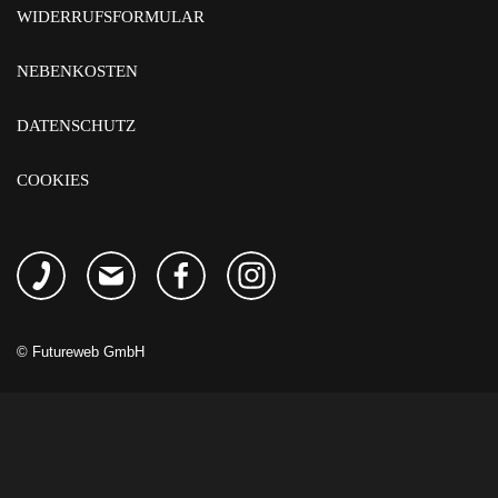
WIDERRUFSFORMULAR
NEBENKOSTEN
DATENSCHUTZ
COOKIES
©
Futureweb GmbH