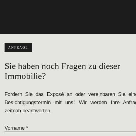
ANFRAGE
Sie haben noch Fragen zu dieser
Immobilie?
Fordern Sie das Exposé an oder vereinbaren Sie ein
Besichtigungstermin mit uns! Wir werden Ihre Anfra
zeitnah beantworten.