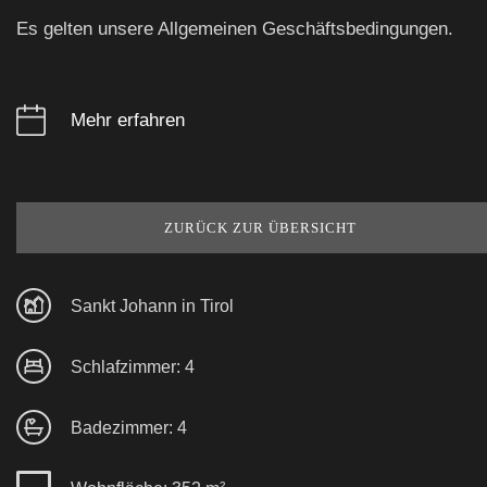
Es gelten unsere Allgemeinen Geschäftsbedingungen.
Mehr erfahren
ZURÜCK ZUR ÜBERSICHT
Sankt Johann in Tirol
Schlafzimmer: 4
Badezimmer: 4