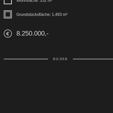
Wohnfläche: 352 m²
Grundstücksfläche: 1.493 m²
8.250.000,-
BILDER