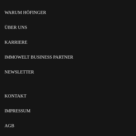
WARUM HÖFINGER
ÜBER UNS
KARRIERE
IMMOWELT BUSINESS PARTNER
NEWSLETTER
KONTAKT
IMPRESSUM
AGB