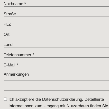
Ich akzeptiere die Datenschutzerklärung. Detaillierte
Informationen zum Umgang mit Nutzerdaten finden Sie 