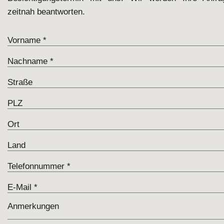
zeitnah beantworten.