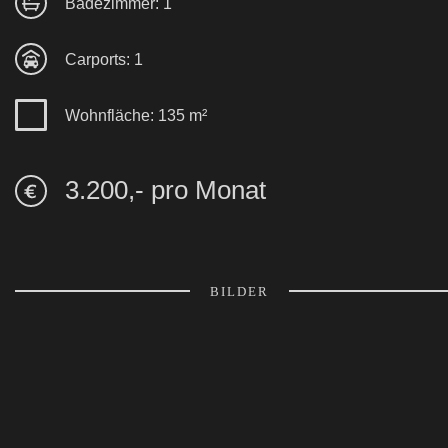
Badezimmer: 1
Carports: 1
Wohnfläche: 135 m²
3.200,- pro Monat
BILDER