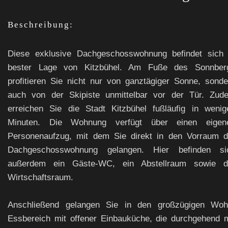
Beschreibung:
Diese exklusive Dachgeschosswohnung befindet sich 
bester Lage von Kitzbühel. Am Fuße des Sonnber
profitieren Sie nicht nur von ganztägiger Sonne, sonde
auch von der Skipiste unmittelbar vor der Tür. Zud
erreichen Sie die Stadt Kitzbühel fußläufig in wenig
Minuten. Die Wohnung verfügt über einen eigen
Personenaufzug, mit dem Sie direkt in den Vorraum d
Dachgeschosswohnung gelangen. Hier befinden si
außerdem ein Gäste-WC, ein Abstellraum sowie d
Wirtschaftsraum.
Anschließend gelangen Sie in den großzügigen Woh
Essbereich mit offener Einbauküche, die durchgehend m