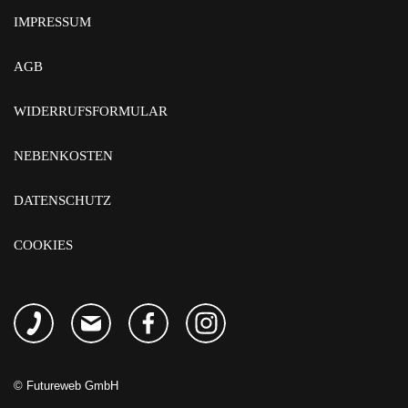
IMPRESSUM
AGB
WIDERRUFSFORMULAR
NEBENKOSTEN
DATENSCHUTZ
COOKIES
©
Futureweb GmbH