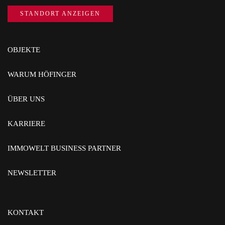
STANDORT ANZEIGEN
OBJEKTE
WARUM HÖFINGER
ÜBER UNS
KARRIERE
IMMOWELT BUSINESS PARTNER
NEWSLETTER
KONTAKT