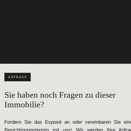
ANFRAGE
Sie haben noch Fragen zu dieser
Immobilie?
Fordern Sie das Exposé an oder vereinbaren Sie ein
Besichtigungstermin mit uns! Wir werden Ihre Anfra