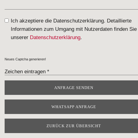
Ich akzeptiere die Datenschutzerklärung. Detaillierte
Informationen zum Umgang mit Nutzerdaten finden Sie 
unserer
Datenschutzerklärung
.
Neues Captcha generieren!
WHATSAPP ANFRAGE
ZURÜCK ZUR ÜBERSICHT