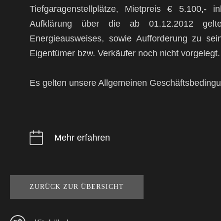
Tiefgaragenstellplätze, Mietpreis € 5.100,-
Aufklärung über die ab 01.12.2012 gelten
Energieausweises, sowie Aufforderung zu sei
Eigentümer bzw. Verkäufer noch nicht vorgelegt.
Es gelten unsere Allgemeinen Geschäftsbeding
Mehr erfahren
ZURÜCK ZUR ÜBERSICHT