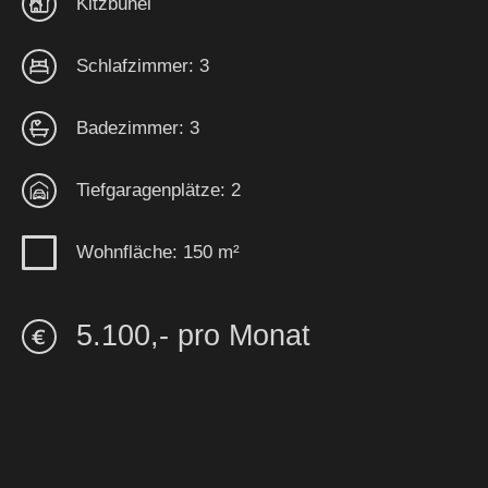
Kitzbühel
Schlafzimmer: 3
Badezimmer: 3
Tiefgaragenplätze: 2
Wohnfläche: 150 m²
5.100,- pro Monat