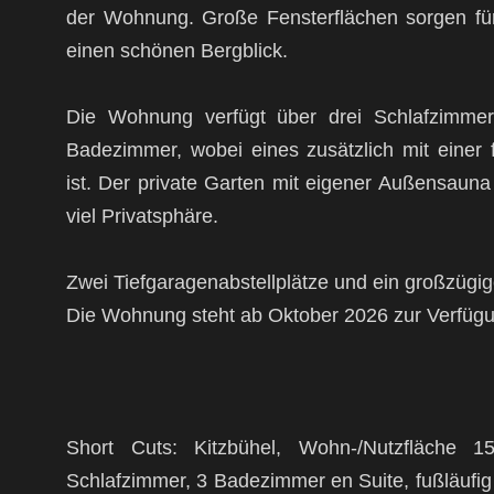
der Wohnung. Große Fensterflächen sorgen für
einen schönen Bergblick.
Die Wohnung verfügt über drei Schlafzimmer 
Badezimmer, wobei eines zusätzlich mit einer
ist. Der private Garten mit eigener Außensauna
viel Privatsphäre.
Zwei Tiefgaragenabstellplätze und ein großzügig
Die Wohnung steht ab Oktober 2026 zur Verfüg
Short Cuts: Kitzbühel, Wohn-/Nutzfläche 
Schlafzimmer, 3 Badezimmer en Suite, fußläufig