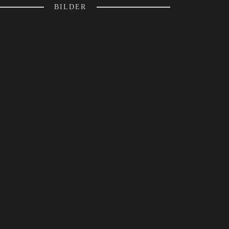
BILDER