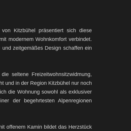
on Kitzbühel präsentiert sich diese
 mit modernem Wohnkomfort verbindet.
te und zeitgemäßes Design schaffen ein
 die seltene Freizeitwohnsitzwidmung,
ht und in der Region Kitzbühel nur noch
 sich die Wohnung sowohl als exklusiver
iner der begehrtesten Alpenregionen
it offenem Kamin bildet das Herzstück