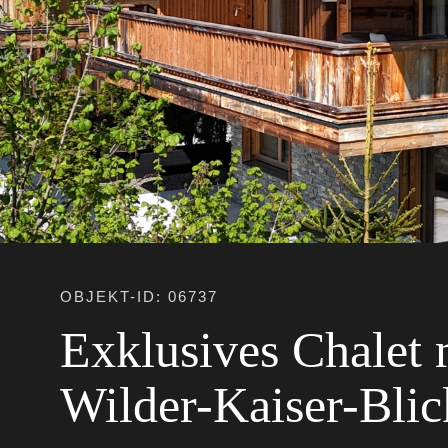
OBJEKT-ID: 06737
Exklusives Chalet
Wilder-Kaiser-Blic