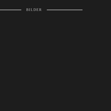
BILDER