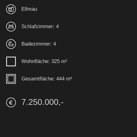
Ellmau
Schlafzimmer: 4
Badezimmer: 4
Wohnfläche: 325 m²
Gesamtfläche: 444 m²
7.250.000,-