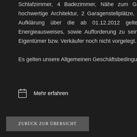
Schlafzimmer, 4 Badezimmer, Nähe zum Gol
hochwertige Architektur, 2 Garagenstellplätz
Aufklärung über die ab 01.12.2012 gelten
Energieausweises, sowie Aufforderung zu sei
Eigentümer bzw. Verkäufer noch nicht vorgelegt.
Es gelten unsere Allgemeinen Geschäftsbeding
Mehr erfahren
ZURÜCK ZUR ÜBERSICHT