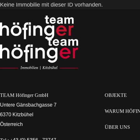
Keine Immobilie mit dieser ID vorhanden.
TEAM Höfinger GmbH
OBJEKTE
Untere Gänsbachgasse 7
WARUM HÖFI
6370 Kitzbühel
Österreich
ÜBER UNS