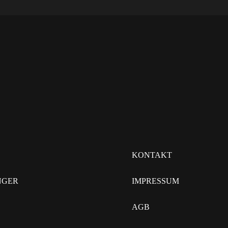
KONTAKT
NGER
IMPRESSUM
AGB