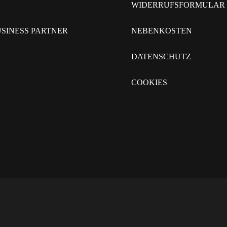
WIDERRUFSFORMULAR
SINESS PARTNER
NEBENKOSTEN
DATENSCHUTZ
COOKIES