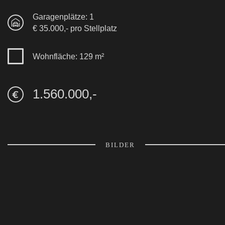
Garagenplätze: 1
€ 35.000,- pro Stellplatz
Wohnfläche: 129 m²
1.560.000,-
BILDER