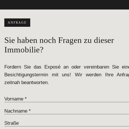
ANFRAGE
Sie haben noch Fragen zu dieser
Immobilie?
Fordern Sie das Exposé an oder vereinbaren Sie ein
Besichtigungstermin mit uns! Wir werden Ihre Anfra
zeitnah beantworten.