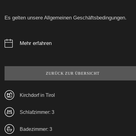
Es gelten unsere Allgemeinen Geschäftsbedingungen.
Mehr erfahren
ZURÜCK ZUR ÜBERSICHT
Kirchdorf in Tirol
Schlafzimmer: 3
Badezimmer: 3