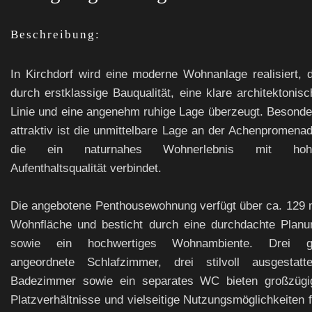
Beschreibung:
In Kirchdorf wird eine moderne Wohnanlage realisiert, d
durch erstklassige Bauqualität, eine klare architektonisc
Linie und eine angenehm ruhige Lage überzeugt. Besonde
attraktiv ist die unmittelbare Lage an der Achenpromenad
die ein naturnahes Wohnerlebnis mit hoh
Aufenthaltsqualität verbindet.
Die angebotene Penthousewohnung verfügt über ca. 129 
Wohnfläche und besticht durch eine durchdachte Planu
sowie ein hochwertiges Wohnambiente. Drei g
angeordnete Schlafzimmer, drei stilvoll ausgestatte
Badezimmer sowie ein separates WC bieten großzügi
Platzverhältnisse und vielseitige Nutzungsmöglichkeiten f