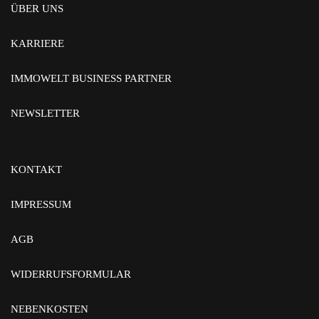
ÜBER UNS
KARRIERE
IMMOWELT BUSINESS PARTNER
NEWSLETTER
KONTAKT
IMPRESSUM
AGB
WIDERRUFSFORMULAR
NEBENKOSTEN