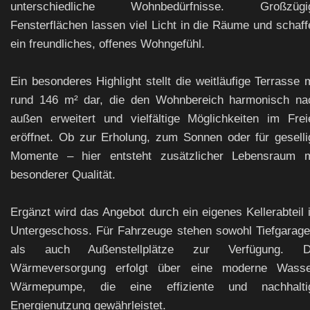
unterschiedliche Wohnbedürfnisse. Großzügi
Fensterflächen lassen viel Licht in die Räume und schaff
ein freundliches, offenes Wohngefühl.
Ein besonderes Highlight stellt die weitläufige Terrasse 
rund 146 m² dar, die den Wohnbereich harmonisch na
außen erweitert und vielfältige Möglichkeiten im Frei
eröffnet. Ob zur Erholung, zum Sonnen oder für geselli
Momente – hier entsteht zusätzlicher Lebensraum m
besonderer Qualität.
Ergänzt wird das Angebot durch ein eigenes Kellerabteil 
Untergeschoss. Für Fahrzeuge stehen sowohl Tiefgarage
als auch Außenstellplätze zur Verfügung. D
Wärmeversorgung erfolgt über eine moderne Wasse
Wärmepumpe, die eine effiziente und nachhalti
Energienutzung gewährleistet.