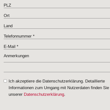
Ich akzeptiere die Datenschutzerklärung. Detaillierte
Informationen zum Umgang mit Nutzerdaten finden Sie 
unserer
Datenschutzerklärung
.