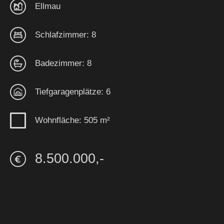
Ellmau
Schlafzimmer: 8
Badezimmer: 8
Tiefgaragenplätze: 6
Wohnfläche: 505 m²
8.500.000,-