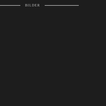
BILDER