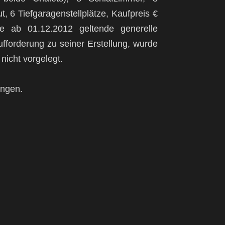
, 6 Tiefgaragenstellplätze, Kaufpreis €
e ab 01.12.2012 geltende generelle
ufforderung zu seiner Erstellung, wurde
nicht vorgelegt.
ungen.