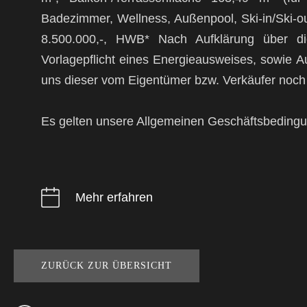
Badezimmer, Wellness, Außenpool, Ski-in/Ski-out
8.500.000,-, HWB* Nach Aufklärung über di
Vorlagepflicht eines Energieausweises, sowie A
uns dieser vom Eigentümer bzw. Verkäufer noch 
Es gelten unsere Allgemeinen Geschäftsbeding
Mehr erfahren
ZURÜCK ZUR ÜBERSICHT