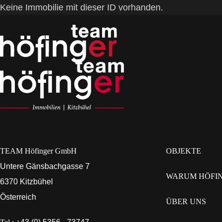
Keine Immobilie mit dieser ID vorhanden.
TEAM Höfinger GmbH
OBJEKTE
Untere Gänsbachgasse 7
WARUM HÖFI
6370 Kitzbühel
Österreich
ÜBER UNS