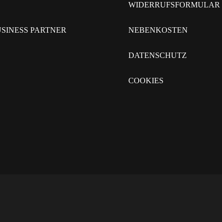
WIDERRUFSFORMULAR
SINESS PARTNER
NEBENKOSTEN
DATENSCHUTZ
COOKIES