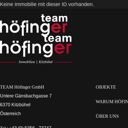
Keine Immobilie mit dieser ID vorhanden.
TEAM Höfinger GmbH
OBJEKTE
Untere Gänsbachgasse 7
WARUM HÖFI
6370 Kitzbühel
Österreich
ÜBER UNS