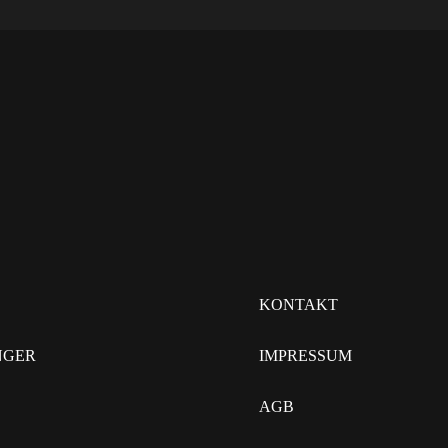
KONTAKT
NGER
IMPRESSUM
AGB