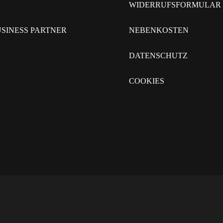
WIDERRUFSFORMULAR
SINESS PARTNER
NEBENKOSTEN
DATENSCHUTZ
COOKIES