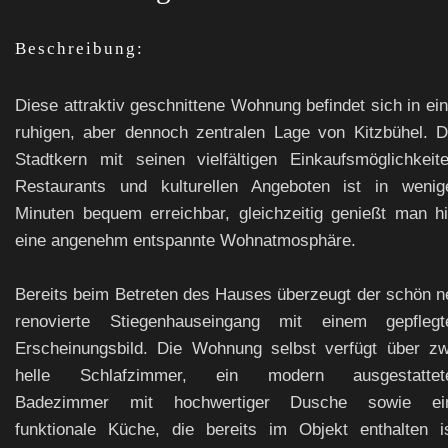
Beschreibung:
Diese attraktiv geschnittene Wohnung befindet sich in ein
ruhigen, aber dennoch zentralen Lage von Kitzbühel. D
Stadtkern mit seinen vielfältigen Einkaufsmöglichkeite
Restaurants und kulturellen Angeboten ist in wenig
Minuten bequem erreichbar, gleichzeitig genießt man hi
eine angenehm entspannte Wohnatmosphäre.
Bereits beim Betreten des Hauses überzeugt der schön n
renovierte Stiegenhauseingang mit einem gepflegt
Erscheinungsbild. Die Wohnung selbst verfügt über zw
helle Schlafzimmer, ein modern ausgestattet
Badezimmer mit hochwertiger Dusche sowie ei
funktionale Küche, die bereits im Objekt enthalten is