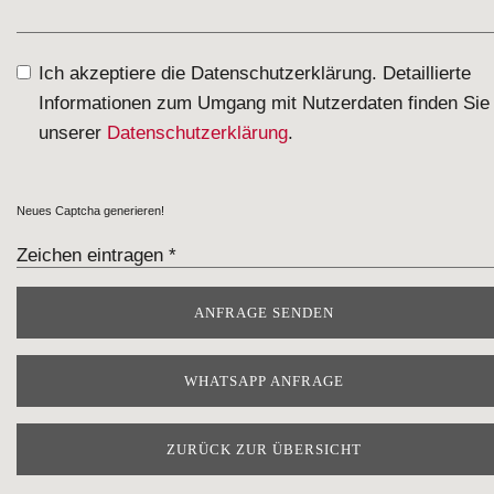
Ich akzeptiere die Datenschutzerklärung. Detaillierte
Informationen zum Umgang mit Nutzerdaten finden Sie 
unserer
Datenschutzerklärung
.
Neues Captcha generieren!
WHATSAPP ANFRAGE
ZURÜCK ZUR ÜBERSICHT