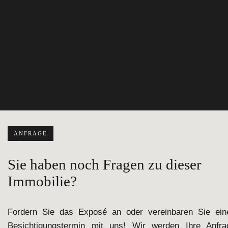
ANFRAGE
Sie haben noch Fragen zu dieser
Immobilie?
Fordern Sie das Exposé an oder vereinbaren Sie ein
Besichtigungstermin mit uns! Wir werden Ihre Anfra