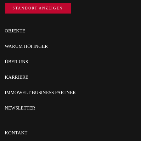
STANDORT ANZEIGEN
OBJEKTE
WARUM HÖFINGER
ÜBER UNS
KARRIERE
IMMOWELT BUSINESS PARTNER
NEWSLETTER
KONTAKT