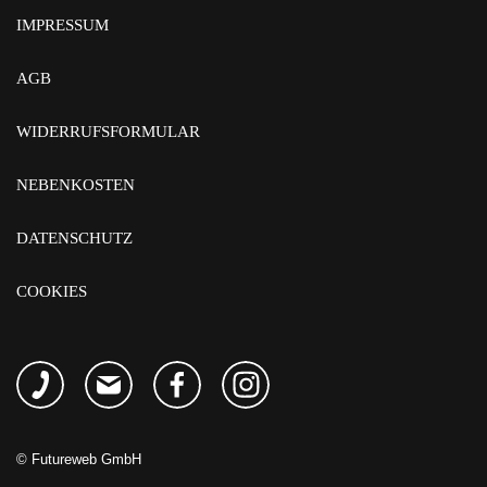
IMPRESSUM
AGB
WIDERRUFSFORMULAR
NEBENKOSTEN
DATENSCHUTZ
COOKIES
©
Futureweb GmbH