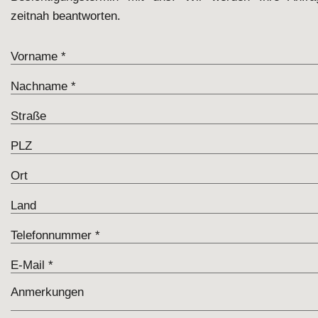
zeitnah beantworten.