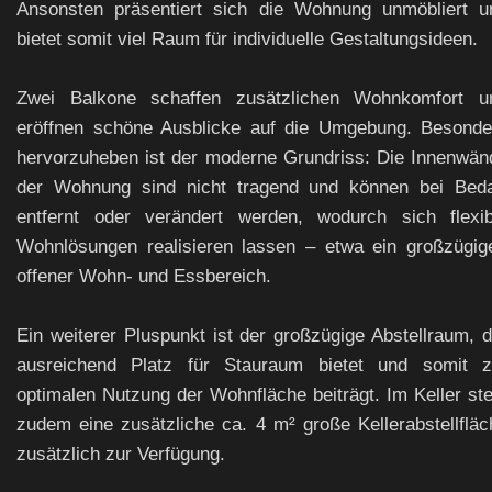
Ansonsten präsentiert sich die Wohnung unmöbliert u
bietet somit viel Raum für individuelle Gestaltungsideen.
Zwei Balkone schaffen zusätzlichen Wohnkomfort u
eröffnen schöne Ausblicke auf die Umgebung. Besonde
hervorzuheben ist der moderne Grundriss: Die Innenwän
der Wohnung sind nicht tragend und können bei Beda
entfernt oder verändert werden, wodurch sich flexib
Wohnlösungen realisieren lassen – etwa ein großzügige
offener Wohn- und Essbereich.
Ein weiterer Pluspunkt ist der großzügige Abstellraum, d
ausreichend Platz für Stauraum bietet und somit z
optimalen Nutzung der Wohnfläche beiträgt. Im Keller ste
zudem eine zusätzliche ca. 4 m² große Kellerabstellfläc
zusätzlich zur Verfügung.