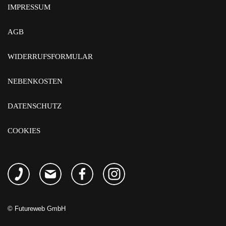
IMPRESSUM
AGB
WIDERRUFSFORMULAR
NEBENKOSTEN
DATENSCHUTZ
COOKIES
©
Futureweb GmbH