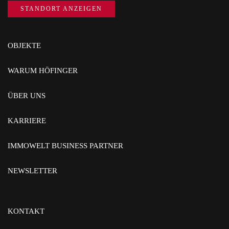
STANDORT ANZEIGEN
OBJEKTE
WARUM HÖFINGER
ÜBER UNS
KARRIERE
IMMOWELT BUSINESS PARTNER
NEWSLETTER
KONTAKT