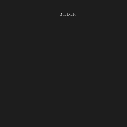
BILDER