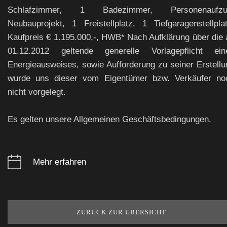
Schlafzimmer, 1 Badezimmer, Personenaufzu
Neubauprojekt, 1 Freistellplatz, 1 Tiefgaragenstellplat
Kaufpreis € 1.195.000,-, HWB* Nach Aufklärung über die 
01.12.2012 geltende generelle Vorlagepflicht ein
Energieausweises, sowie Aufforderung zu seiner Erstellu
wurde uns dieser vom Eigentümer bzw. Verkäufer no
nicht vorgelegt.
Es gelten unsere Allgemeinen Geschäftsbedingungen.
Mehr erfahren
ZURÜCK ZUR ÜBERSICHT