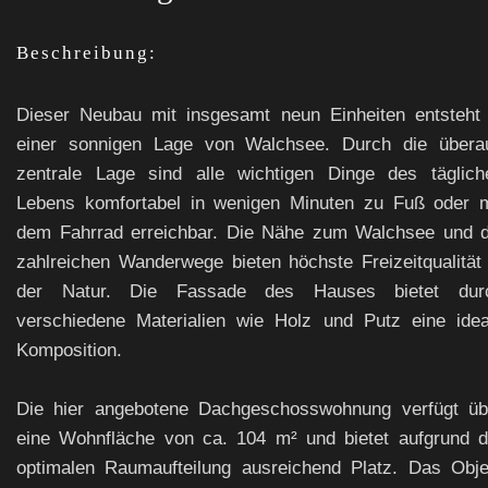
Beschreibung:
Dieser Neubau mit insgesamt neun Einheiten entsteht 
einer sonnigen Lage von Walchsee. Durch die übera
zentrale Lage sind alle wichtigen Dinge des täglich
Lebens komfortabel in wenigen Minuten zu Fuß oder m
dem Fahrrad erreichbar. Die Nähe zum Walchsee und d
zahlreichen Wanderwege bieten höchste Freizeitqualität 
der Natur. Die Fassade des Hauses bietet dur
verschiedene Materialien wie Holz und Putz eine idea
Komposition.
Die hier angebotene Dachgeschosswohnung verfügt üb
eine Wohnfläche von ca. 104 m² und bietet aufgrund d
optimalen Raumaufteilung ausreichend Platz. Das Obje