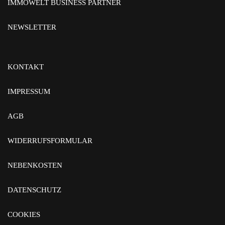
IMMOWELT BUSINESS PARTNER
NEWSLETTER
KONTAKT
IMPRESSUM
AGB
WIDERRUFSFORMULAR
NEBENKOSTEN
DATENSCHUTZ
COOKIES