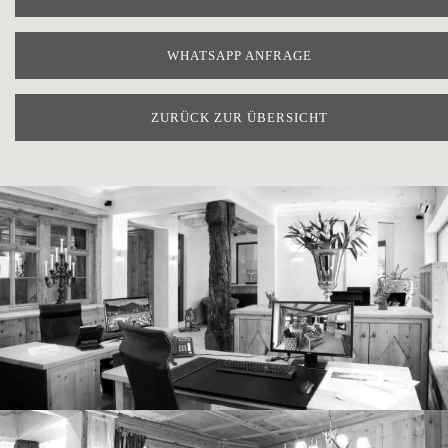
WHATSAPP ANFRAGE
ZURÜCK ZUR ÜBERSICHT