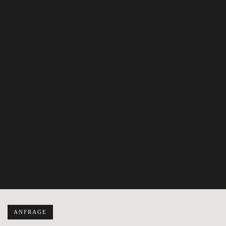
ANFRAGE