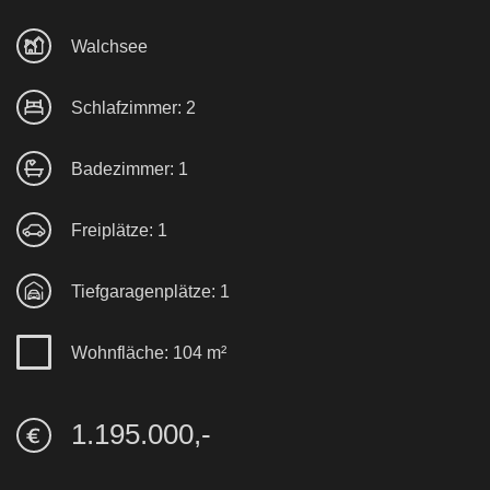
Walchsee
Schlafzimmer: 2
Badezimmer: 1
Freiplätze: 1
Tiefgaragenplätze: 1
Wohnfläche: 104 m²
1.195.000,-