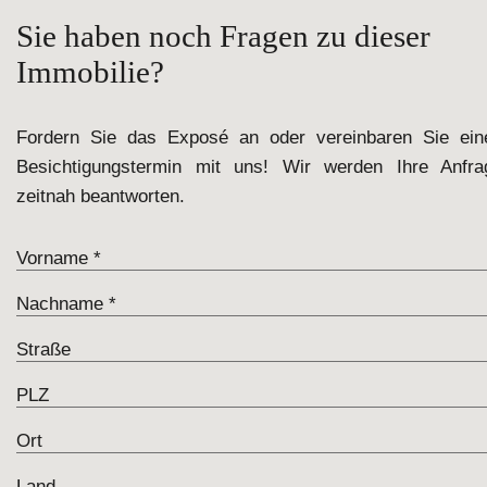
Sie haben noch Fragen zu dieser
Immobilie?
Fordern Sie das Exposé an oder vereinbaren Sie ein
Besichtigungstermin mit uns! Wir werden Ihre Anfra
zeitnah beantworten.