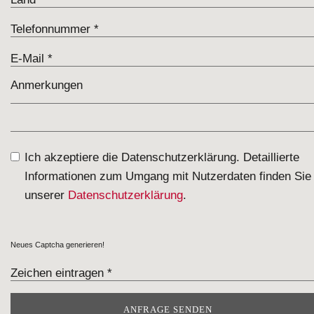
Ich akzeptiere die Datenschutzerklärung. Detaillierte
Informationen zum Umgang mit Nutzerdaten finden Sie 
unserer
Datenschutzerklärung
.
Neues Captcha generieren!